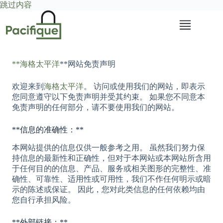
跳
跳过内容
过
内
容
**海格太平洋
**网站免责声明
欢迎来到
海格太平洋
。 访问或使用我们的网站，即表示
您同意遵守以下免责声明并受其约束。 如果您不同意本
免责声明的任何部分，请不要使用我们的网站。
**信息的准确性：**
本网站提供的信息仅供一般参考之用。 虽然我们努力保
持信息的最新性和正确性，但对于本网站或本网站所含用
于任何目的的信息、产品、服务或相关图形的完整性、准
确性、可靠性、适用性或可用性，我们不作任何明示或暗
示的陈述或保证。 因此，您对此类信息的任何依赖均由
您自行承担风险。
**外部链接：**