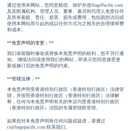
通过使用本网站，您同意赔偿、保护并使HagePacific.com
及其附属机构、管理人员、董事、雇员和代理人免受任何
及所有索赔、责任、损害、损失或费用，包括因您访问或
使用本网站而引起的或以任何方式与之相关的合理律师费
和成本。
**免责声明的变更：**
我们保留随时修改或替换本免责声明的权利，恕不另行通
知。 继续访问或使用我们的网站，即表示您同意接受更
新或修订后的免责声明的约束。
**管辖法律：**
本免责声明受香港特别行政区（香港特别行政区）法律管
辖，并按照香港特别行政区（香港特别行政区）法律解
释，任何与本免责声明有关的争议均受香港特别行政区
（香港特别行政区）法院的专属管辖权管辖。
如果您对本免责声明有任何问题或疑虑，请通过
cs@hagepacific.com 联系我们。